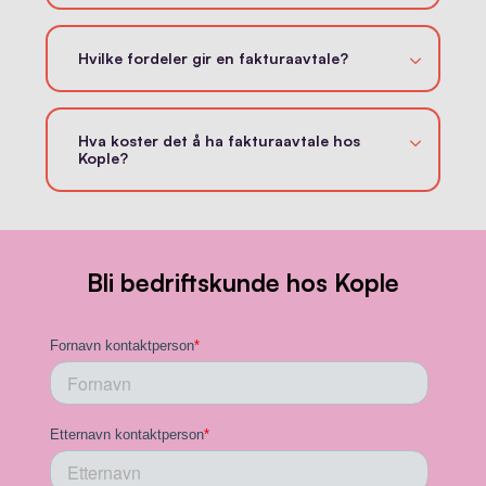
Hvilke fordeler gir en fakturaavtale?
Hva koster det å ha fakturaavtale hos
Kople?
Bli bedriftskunde hos Kople