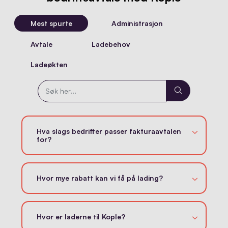
Mest spurte
Administrasjon
Avtale
Ladebehov
Ladeøkten
Hva slags bedrifter passer fakturaavtalen
for?
Hvor mye rabatt kan vi få på lading?
Hvor er laderne til Kople?