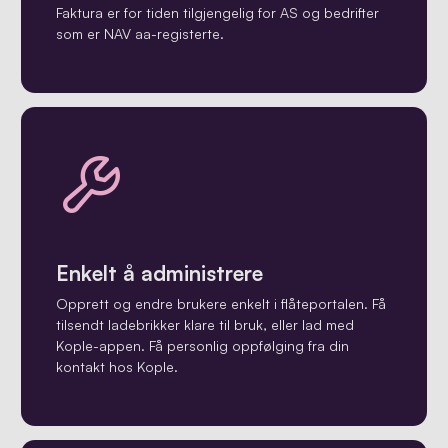
Faktura er for tiden tilgjengelig for AS og bedrifter
som er NAV aa-registerte.
Enkelt å administrere
Opprett og endre brukere enkelt i flåteportalen. Få
tilsendt ladebrikker klare til bruk, eller lad med
Kople-appen. Få personlig oppfølging fra din
kontakt hos Kople.