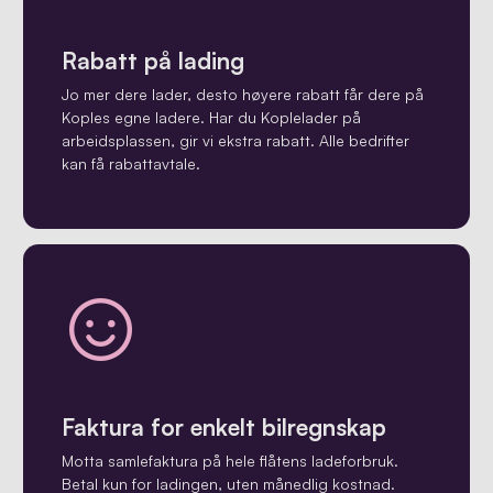
Rabatt på lading
Jo mer dere lader, desto høyere rabatt får dere på
Koples egne ladere. Har du Koplelader på
arbeidsplassen, gir vi ekstra rabatt. Alle bedrifter
kan få rabattavtale.
Faktura for enkelt bilregnskap
Motta samlefaktura på hele flåtens ladeforbruk.
Betal kun for ladingen, uten månedlig kostnad.