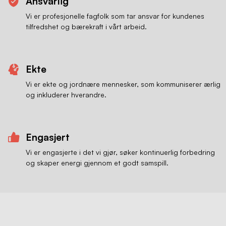
Ansvarlig
Vi er profesjonelle fagfolk som tar ansvar for kundenes
tilfredshet og bærekraft i vårt arbeid.
Ekte
Vi er ekte og jordnære mennesker, som kommuniserer ærlig
og inkluderer hverandre.
Engasjert
Vi er engasjerte i det vi gjør, søker kontinuerlig forbedring
og skaper energi gjennom et godt samspill.