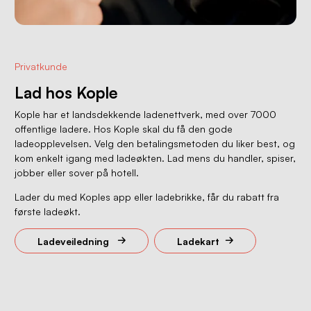
Privatkunde
Lad hos Kople
Kople har et landsdekkende ladenettverk, med over 7000
offentlige ladere. Hos Kople skal du få den gode
ladeopplevelsen. Velg den betalingsmetoden du liker best, og
kom enkelt igang med ladeøkten. Lad mens du handler, spiser,
jobber eller sover på hotell.
Lader du med Koples app eller ladebrikke, får du rabatt fra
første ladeøkt.
Ladeveiledning
Ladekart