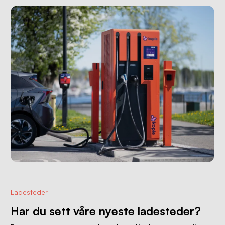
Ladesteder
Har du sett våre nyeste ladesteder?