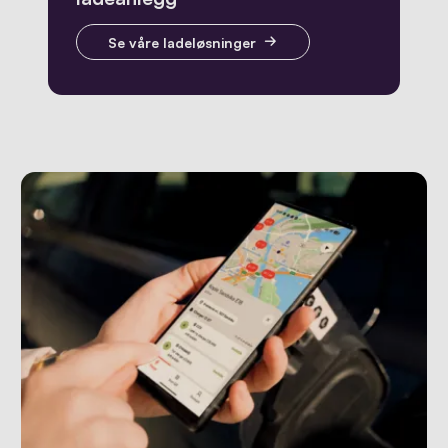
Se våre ladeløsninger