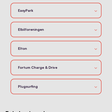
EasyPark
Elbilforeningen
Elton
Fortum Charge & Drive
Plugsurfing