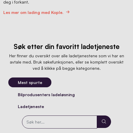
deg i forkant.
Les mer om lading med Kople.
Søk etter din favoritt ladetjeneste
Her finner du oversikt over alle ladetjenestene som vi har en
avtale med. Bruk søkefunksjonen, eller se komplett oversikt
ved å klikke på begge kategoriene.
Mest spurte
Bilprodusenters ladeløsning
Ladetjeneste