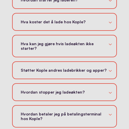
Hva koster det å lade hos Kople?
Hva kan jeg gjøre hvis ladeøkten ikke
starter?
Støtter Kople andres ladebrikker og apper?
Hvordan stopper jeg ladeøkten?
Hvordan betaler jeg på betalingsterminal
hos Kople?